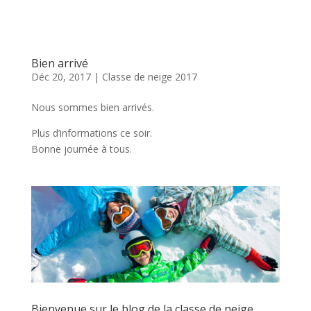
Bien arrivé
Déc 20, 2017
|
Classe de neige 2017
Nous sommes bien arrivés.
Plus d’informations ce soir.
Bonne journée à tous.
Bienvenue sur le blog de la classe de neige