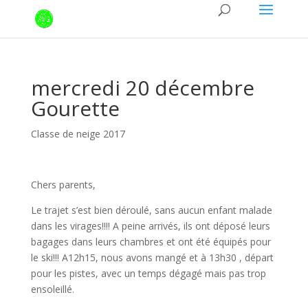
mercredi 20 décembre
Gourette
Classe de neige 2017
Chers parents,
Le trajet s’est bien déroulé, sans aucun enfant malade
dans les virages!!!! A peine arrivés, ils ont déposé leurs
bagages dans leurs chambres et ont été équipés pour
le ski!!! A12h15, nous avons mangé et à 13h30 , départ
pour les pistes, avec un temps dégagé mais pas trop
ensoleillé.