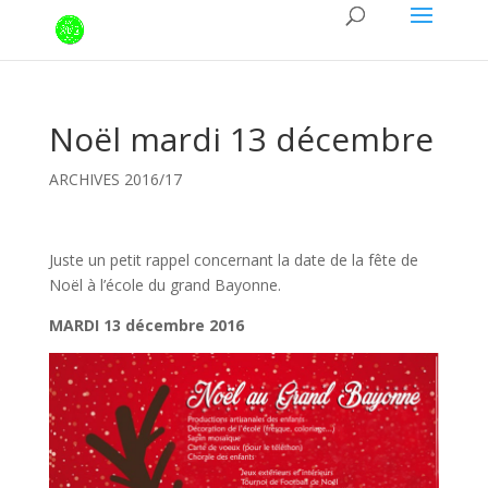
Noël mardi 13 décembre
ARCHIVES 2016/17
Juste un petit rappel concernant la date de la fête de
Noël à l’école du grand Bayonne.
MARDI 13 décembre 2016