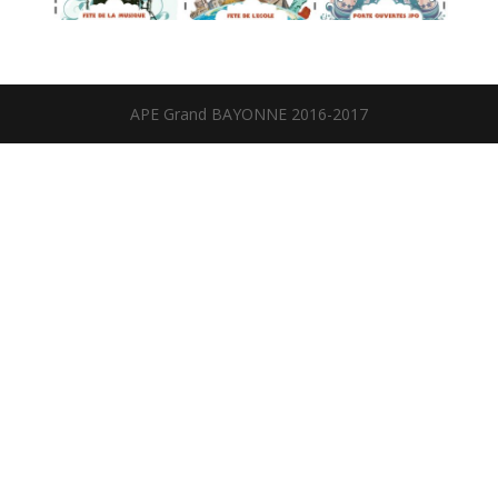
APE Grand BAYONNE 2016-2017