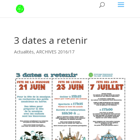
3 dates a retenir
Actualités
,
ARCHIVES 2016/17